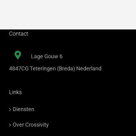
Contact
Lage Gouw 6
4847CG Teteringen (Breda) Nederland
Links
Diensten
Over Crossivity