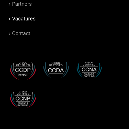
Partners
Vacatures
Contact