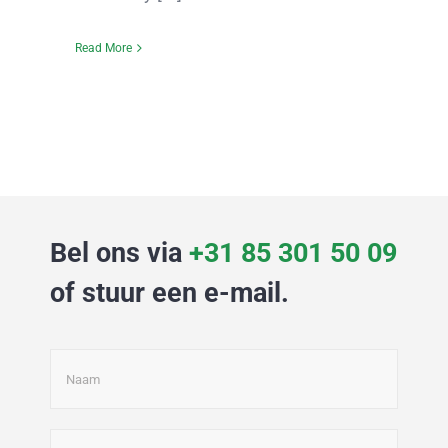
Read More
Bel ons via
+31 85 301 50 09
of stuur een e-mail.