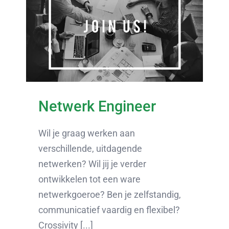
Netwerk Engineer
Wil je graag werken aan
verschillende, uitdagende
netwerken? Wil jij je verder
ontwikkelen tot een ware
netwerkgoeroe? Ben je zelfstandig,
communicatief vaardig en flexibel?
Crossivity [...]