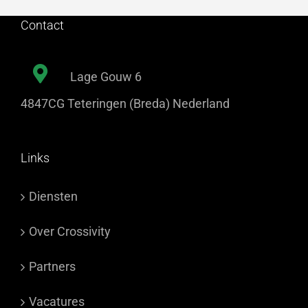
Contact
Lage Gouw 6
4847CG Teteringen (Breda) Nederland
Links
Diensten
Over Crossivity
Partners
Vacatures