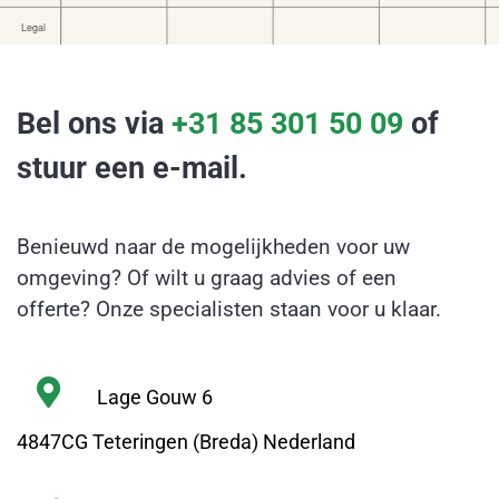
Bel ons via
+31 85 301 50 09
of
stuur een e-mail.
Benieuwd naar de mogelijkheden voor uw
omgeving? Of wilt u graag advies of een
offerte? Onze specialisten staan voor u klaar.
Lage Gouw 6
4847CG Teteringen (Breda) Nederland